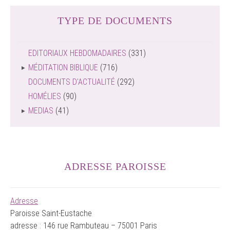
TYPE DE DOCUMENTS
EDITORIAUX HEBDOMADAIRES
(331)
MÉDITATION BIBLIQUE
(716)
DOCUMENTS D'ACTUALITÉ
(292)
HOMÉLIES
(90)
MEDIAS
(41)
ADRESSE PAROISSE
Adresse
Paroisse Saint-Eustache
adresse : 146 rue Rambuteau – 75001 Paris