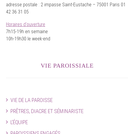
adresse postale : 2 impasse Saint-Eustache – 75001 Paris 01
42 36 31 05
Horaires d'ouverture
7h15-19h en semaine
10h-19h30 le week-end
VIE PAROISSIALE
VIE DE LA PAROISSE
PRÊTRES, DIACRE ET SÉMINARISTE
L’ÉQUIPE
PAROISSIENS ENGAGÉS