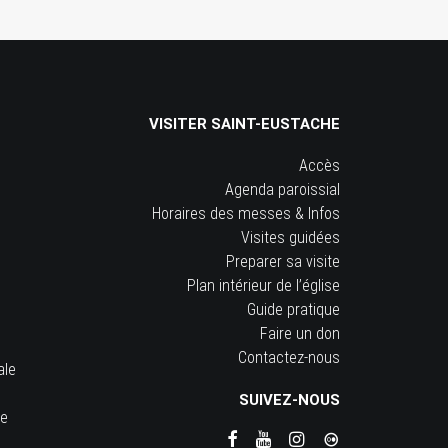
VISITER SAINT-EUSTACHE
Accès
Agenda paroissial
Horaires des messes & Infos
Visites guidées
Preparer sa visite
Plan intérieur de l’église
Guide pratique
Faire un don
Contactez-nous
ale
SUIVEZ-NOUS
he