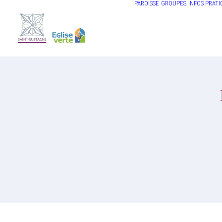
PAROISSE
GROUPES
INFOS PRATI