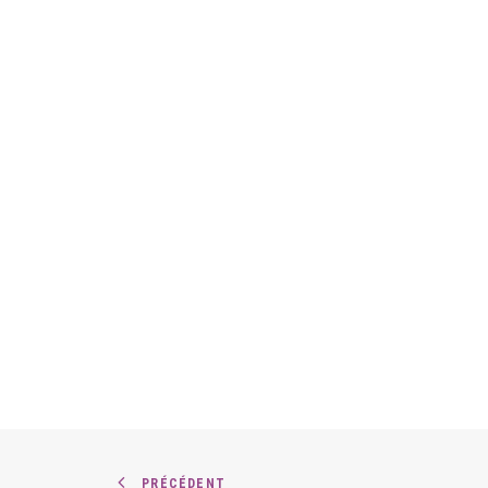
PRÉCÉDENT