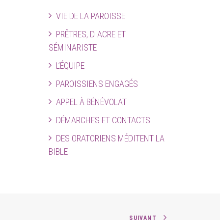
VIE DE LA PAROISSE
PRÊTRES, DIACRE ET
SÉMINARISTE
L’ÉQUIPE
PAROISSIENS ENGAGÉS
APPEL À BÉNÉVOLAT
DÉMARCHES ET CONTACTS
DES ORATORIENS MÉDITENT LA
BIBLE
SUIVANT