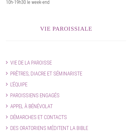
10h-19h30 le week-end
VIE PAROISSIALE
VIE DE LA PAROISSE
PRÊTRES, DIACRE ET SÉMINARISTE
L’ÉQUIPE
PAROISSIENS ENGAGÉS
APPEL À BÉNÉVOLAT
DÉMARCHES ET CONTACTS
DES ORATORIENS MÉDITENT LA BIBLE