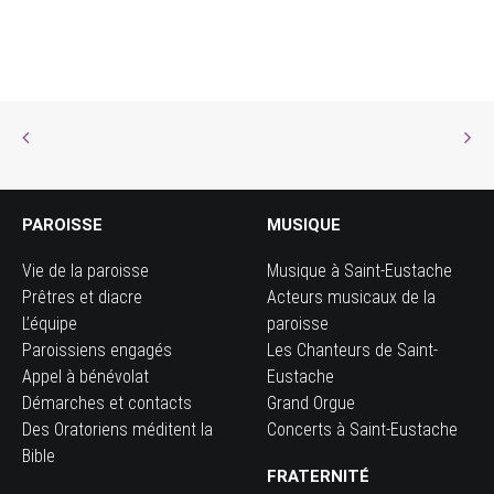
PAROISSE
MUSIQUE
Vie de la paroisse
Musique à Saint-Eustache
Prêtres et diacre
Acteurs musicaux de la
L’équipe
paroisse
Paroissiens engagés
Les Chanteurs de Saint-
Appel à bénévolat
Eustache
Démarches et contacts
Grand Orgue
Des Oratoriens méditent la
Concerts à Saint-Eustache
Bible
FRATERNITÉ