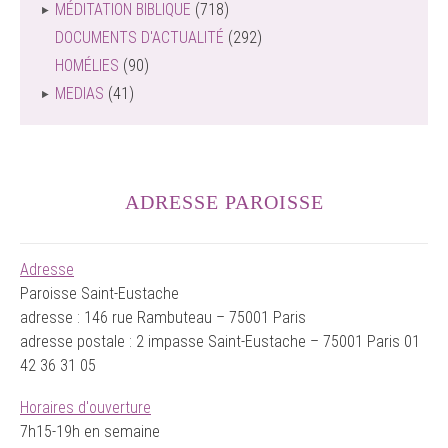
MÉDITATION BIBLIQUE
(718)
DOCUMENTS D'ACTUALITÉ
(292)
HOMÉLIES
(90)
MEDIAS
(41)
ADRESSE PAROISSE
Adresse
Paroisse Saint-Eustache
adresse : 146 rue Rambuteau – 75001 Paris
adresse postale : 2 impasse Saint-Eustache – 75001 Paris 01
42 36 31 05
Horaires d'ouverture
7h15-19h en semaine