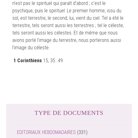
n’est pas le spirituel qui paraît d’abord ; c’est le
psychique, puis le spirituel. Le premier homme, issu du
sol, est terrestre, le second, lui, vient du ciel. Tel a été le
terrestre, tels seront aussi les terrestres ; tel le céleste,
tels seront aussi les célestes. Et de même que nous
avons porté l’image du terrestre, nous porterons aussi
l’image du céleste.
1 Corinthiens
15, 35…49
TYPE DE DOCUMENTS
EDITORIAUX HEBDOMADAIRES
(331)