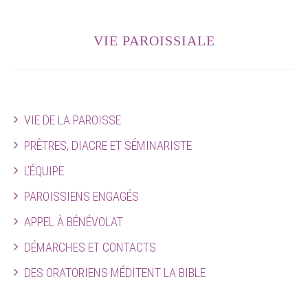
VIE PAROISSIALE
VIE DE LA PAROISSE
PRÊTRES, DIACRE ET SÉMINARISTE
L’ÉQUIPE
PAROISSIENS ENGAGÉS
APPEL À BÉNÉVOLAT
DÉMARCHES ET CONTACTS
DES ORATORIENS MÉDITENT LA BIBLE