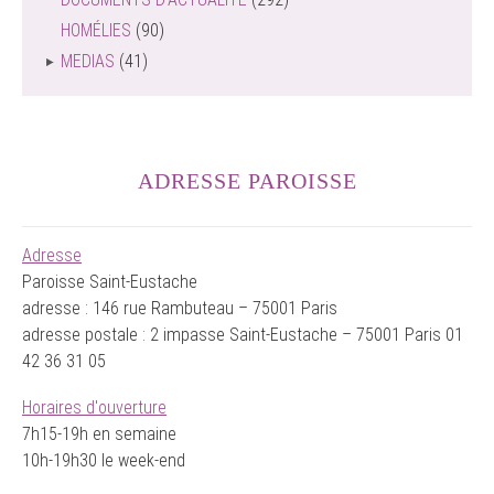
HOMÉLIES
(90)
MEDIAS
(41)
ADRESSE PAROISSE
Adresse
Paroisse Saint-Eustache
adresse : 146 rue Rambuteau – 75001 Paris
adresse postale : 2 impasse Saint-Eustache – 75001 Paris 01
42 36 31 05
Horaires d'ouverture
7h15-19h en semaine
10h-19h30 le week-end