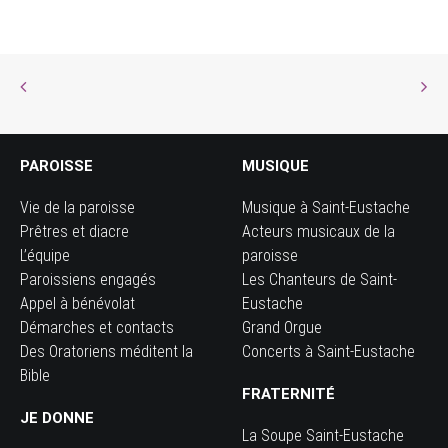
PAROISSE
MUSIQUE
Vie de la paroisse
Musique à Saint-Eustache
Prêtres et diacre
Acteurs musicaux de la
L’équipe
paroisse
Paroissiens engagés
Les Chanteurs de Saint-
Appel à bénévolat
Eustache
Démarches et contacts
Grand Orgue
Des Oratoriens méditent la
Concerts à Saint-Eustache
Bible
FRATERNITÉ
JE DONNE
La Soupe Saint-Eustache