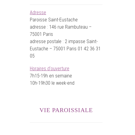
Adresse
Paroisse Saint-Eustache
adresse : 146 rue Rambuteau –
75001 Paris
adresse postale : 2 impasse Saint-
Eustache – 75001 Paris 01 42 36 31
05
Horaires d'ouverture
7h15-19h en semaine
10h-19h30 le week-end
VIE PAROISSIALE