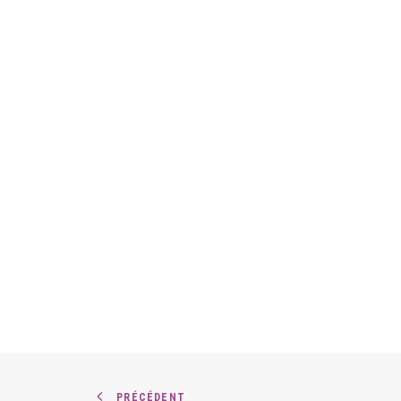
PRÉCÉDENT