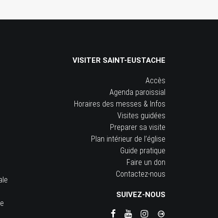
VISITER SAINT-EUSTACHE
Accès
Agenda paroissial
Horaires des messes & Infos
Visites guidées
Preparer sa visite
Plan intérieur de l’église
Guide pratique
Faire un don
Contactez-nous
ale
SUIVEZ-NOUS
he