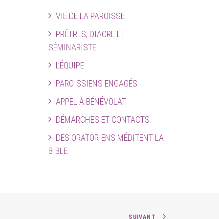
VIE DE LA PAROISSE
PRÊTRES, DIACRE ET
SÉMINARISTE
L’ÉQUIPE
PAROISSIENS ENGAGÉS
APPEL À BÉNÉVOLAT
DÉMARCHES ET CONTACTS
DES ORATORIENS MÉDITENT LA
BIBLE
SUIVANT