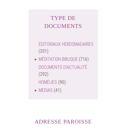
TYPE DE
DOCUMENTS
EDITORIAUX HEBDOMADAIRES
(331)
MÉDITATION BIBLIQUE
(716)
DOCUMENTS D'ACTUALITÉ
(292)
HOMÉLIES
(90)
MEDIAS
(41)
ADRESSE PAROISSE