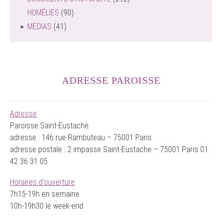
HOMÉLIES
(90)
MEDIAS
(41)
ADRESSE PAROISSE
Adresse
Paroisse Saint-Eustache
adresse : 146 rue Rambuteau – 75001 Paris
adresse postale : 2 impasse Saint-Eustache – 75001 Paris 01
42 36 31 05
Horaires d'ouverture
7h15-19h en semaine
10h-19h30 le week-end