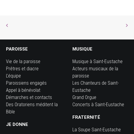
PAROISSE
MUSIQUE
Vie de la paroisse
Musique à Saint-Eustache
Prêtres et diacre
Acteurs musicaux de la
L’équipe
paroisse
Paroissiens engagés
Les Chanteurs de Saint-
Appel à bénévolat
Eustache
Démarches et contacts
Grand Orgue
Des Oratoriens méditent la
Concerts à Saint-Eustache
Bible
FRATERNITÉ
JE DONNE
La Soupe Saint-Eustache