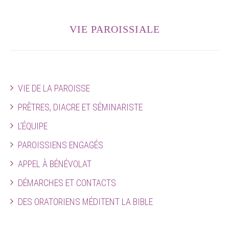
VIE PAROISSIALE
VIE DE LA PAROISSE
PRÊTRES, DIACRE ET SÉMINARISTE
L’ÉQUIPE
PAROISSIENS ENGAGÉS
APPEL À BÉNÉVOLAT
DÉMARCHES ET CONTACTS
DES ORATORIENS MÉDITENT LA BIBLE