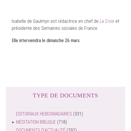
Isabelle de Gaulmyn est rédactrice en chef de
La Croix
et
présidente des Semaines sociales de France.
Elle interviendra le dimanche 26 mars.
TYPE DE DOCUMENTS
EDITORIAUX HEBDOMADAIRES
(331)
MÉDITATION BIBLIQUE
(718)
DOCUMENTS D'ACTUALITÉ
(292)