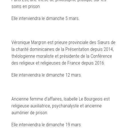
soins en prison.
Elle interviendra le dimanche 5 mars.
Véronique Margron est prieure provinciale des Sœurs de
la charité dominicaines de la Présentation depuis 2014,
théologienne moraliste et présidente de la Conférence
des religieux et religieuses de France depuis 2016.
Elle interviendra le dimanche 12 mars.
Ancienne femme d’affaires, Isabelle Le Bourgeois est
religieuse auxiliatrice, psychanalyste et ancienne
aumônier de prison.
Elle interviendra le dimanche 19 mars.