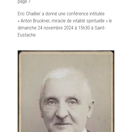
page 7
Eric Chaillier a donné une conférence intitulée
« Anton Bruckner, miracle de vitalité spirituelle » le
dimanche 24 novembre 2024 à 15h30 à Saint-
Eustache.