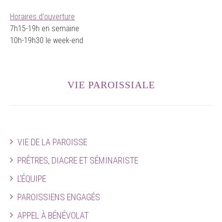
Horaires d'ouverture
7h15-19h en semaine
10h-19h30 le week-end
VIE PAROISSIALE
VIE DE LA PAROISSE
PRÊTRES, DIACRE ET SÉMINARISTE
L’ÉQUIPE
PAROISSIENS ENGAGÉS
APPEL À BÉNÉVOLAT