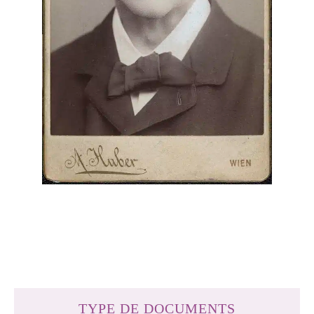
TYPE DE DOCUMENTS