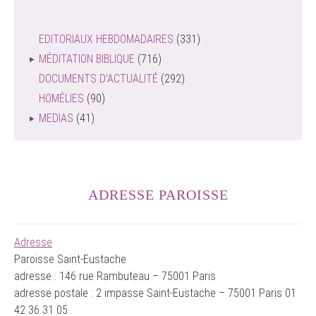
EDITORIAUX HEBDOMADAIRES
(331)
MÉDITATION BIBLIQUE
(716)
DOCUMENTS D'ACTUALITÉ
(292)
HOMÉLIES
(90)
MEDIAS
(41)
ADRESSE PAROISSE
Adresse
Paroisse Saint-Eustache
adresse : 146 rue Rambuteau – 75001 Paris
adresse postale : 2 impasse Saint-Eustache – 75001 Paris 01
42 36 31 05