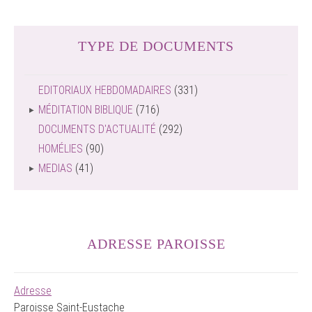
TYPE DE DOCUMENTS
EDITORIAUX HEBDOMADAIRES
(331)
MÉDITATION BIBLIQUE
(716)
DOCUMENTS D'ACTUALITÉ
(292)
HOMÉLIES
(90)
MEDIAS
(41)
ADRESSE PAROISSE
Adresse
Paroisse Saint-Eustache