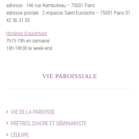
adresse : 146 rue Rambuteau – 75001 Paris
adresse postale : 2 impasse Saint-Eustache – 75001 Paris 01
42 36 31 05
Horaires d'ouverture
7h15-19h en semaine
10h-19h30 le week-end
VIE PAROISSIALE
VIE DE LA PAROISSE
PRÊTRES, DIACRE ET SÉMINARISTE
L’ÉQUIPE