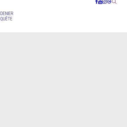
DENIER
QUÊTE