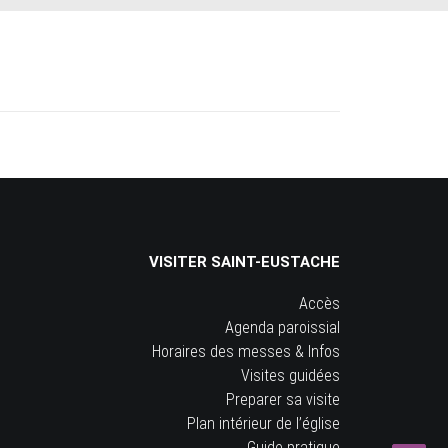
VISITER SAINT-EUSTACHE
Accès
Agenda paroissial
Horaires des messes & Infos
Visites guidées
Preparer sa visite
Plan intérieur de l’église
Guide pratique