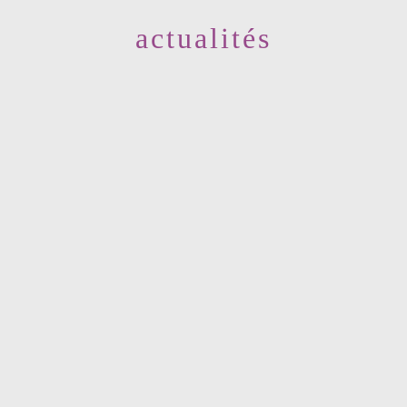
actualités