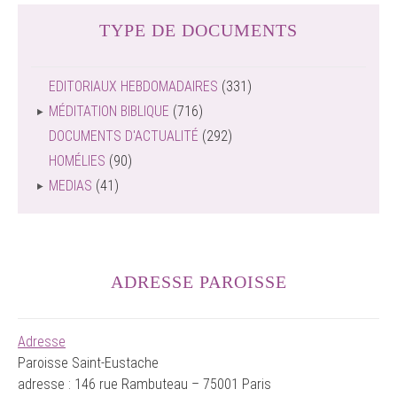
TYPE DE DOCUMENTS
EDITORIAUX HEBDOMADAIRES
(331)
MÉDITATION BIBLIQUE
(716)
DOCUMENTS D'ACTUALITÉ
(292)
HOMÉLIES
(90)
MEDIAS
(41)
ADRESSE PAROISSE
Adresse
Paroisse Saint-Eustache
adresse : 146 rue Rambuteau – 75001 Paris