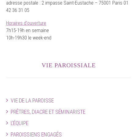
adresse postale : 2 impasse Saint-Eustache – 75001 Paris 01
42 36 31 05
Horaires d'ouverture
7h15-19h en semaine
10h-19h30 le week-end
VIE PAROISSIALE
VIE DE LA PAROISSE
PRÊTRES, DIACRE ET SÉMINARISTE
L’ÉQUIPE
PAROISSIENS ENGAGÉS