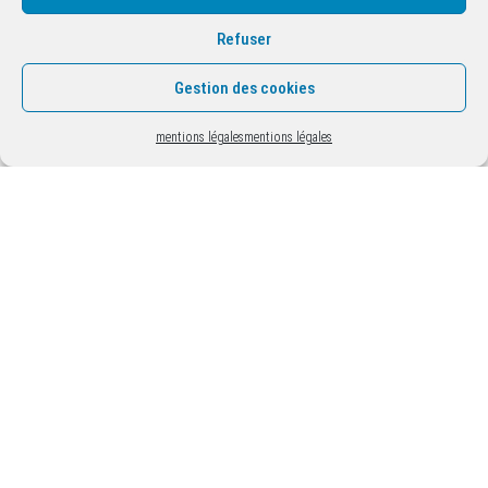
Refuser
Gestion des cookies
mentions légales
mentions légales