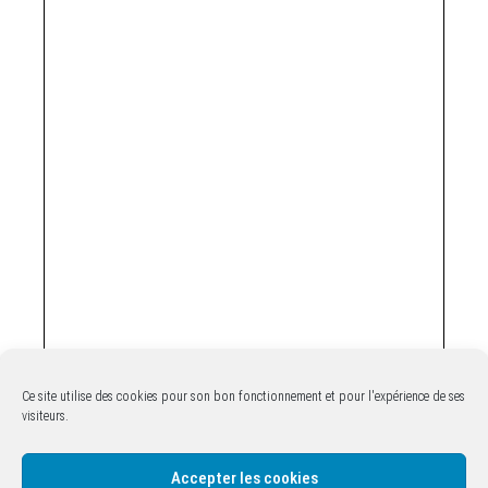
Ce site utilise des cookies pour son bon fonctionnement et pour l'expérience de ses
visiteurs.
Accepter les cookies