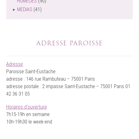
HOMÉLIES
(90)
MEDIAS
(41)
ADRESSE PAROISSE
Adresse
Paroisse Saint-Eustache
adresse : 146 rue Rambuteau – 75001 Paris
adresse postale : 2 impasse Saint-Eustache – 75001 Paris 01
42 36 31 05
Horaires d'ouverture
7h15-19h en semaine
10h-19h30 le week-end